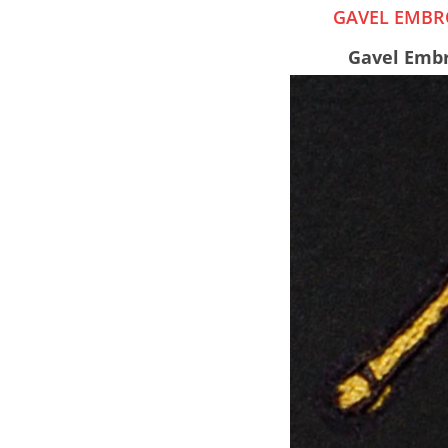
GAVEL EMBRO
Gavel Embr