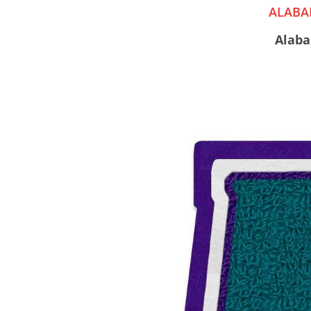
ALABA
Alaba